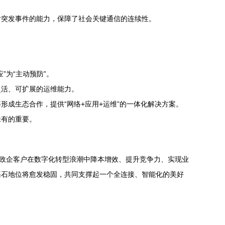
对突发事件的能力，保障了社会关键通信的连续性。
为“主动预防”。
灵活、可扩展的运维能力。
成生态合作，提供“网络+应用+运维”的一体化解决方案。
未有的重要。
和政企客户在数字化转型浪潮中降本增效、提升竞争力、实现业
基石地位将愈发稳固，共同支撑起一个全连接、智能化的美好