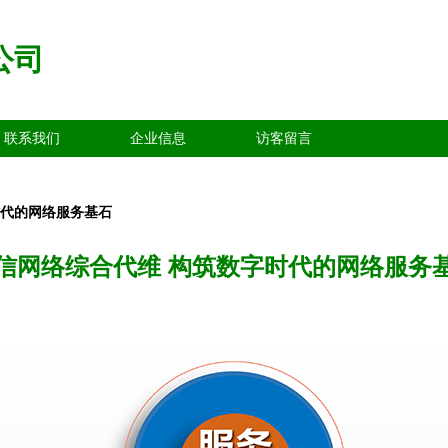
公司
联系我们
企业信息
访客留言
时代的网络服务基石
信网络综合代维 构筑数字时代的网络服务