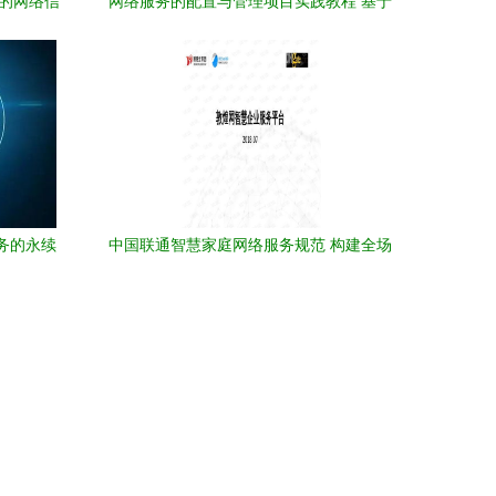
策的网络信
网络服务的配置与管理项目实践教程 基于
W 网络服务实战指南
服务的永续
中国联通智慧家庭网络服务规范 构建全场
景、高品质的家庭数字生活新体验