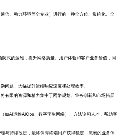
据通信、动力环境等全专业）进行的一种全方位、集约化、全
、预防式的运维，提升网络质量、用户体验和客户业务价值，同
复杂问题，大幅提升运维响应速度和处理效率。
，将有限的资源和精力集中于网络规划、业务创新和市场拓展
（如AI运维AIOps、数字孪生网络）、方法论和人才，帮助客
化管理与持续改进，最终保障终端用户获得稳定、流畅的业务体