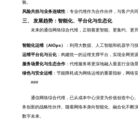
验。
风险共担与业务连续性
：专业代维作为合作伙伴，与客户共
三、 发展趋势：智能化、平台化与生态化
未来的通信网络综合代维，正朝着更智能、更集约、更
智能化运维（AIOps）
：利用大数据、人工智能和机器学习技
运维平台化与云化
：构建统一的运维支撑平台，实现全网资
服务场景化与生态合作
：代维服务将更深地融入垂直行业场景
绿色与安全运维
：节能降耗成为网络运维的重要指标，网络
###
通信网络综合代维，已从成本中心演变为价值创造中心。
务创新的战略性伙伴。随着网络本身向智能化、融合化不断
数字未来。