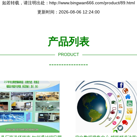
如若转载，请注明出处：http://www.bingwan666.com/product/89.html
更新时间：2026-08-06 12:24:00
产品列表
PRODUCT
----------------