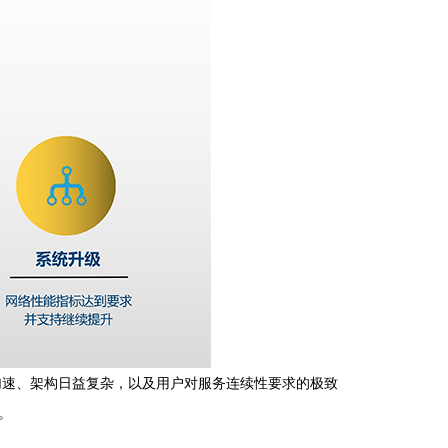
加速、架构日益复杂，以及用户对服务连续性要求的极致
。