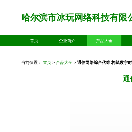
哈尔滨市冰玩网络科技有限
首页
企业简介
产品大全
当前位置：
首页
>
产品大全
>
通信网络综合代维 构筑数字
通