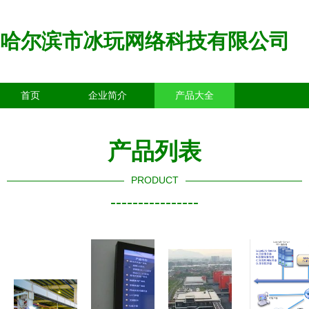
哈尔滨市冰玩网络科技有限公司
首页
企业简介
产品大全
联系我们
企业信息
访客留言
产品列表
PRODUCT
----------------